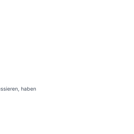
ussieren, haben