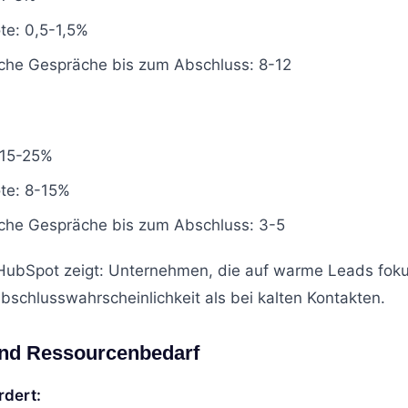
te: 0,5-1,5%
iche Gespräche bis zum Abschluss: 8-12
 15-25%
te: 8-15%
iche Gespräche bis zum Abschluss: 3-5
 HubSpot zeigt: Unternehmen, die auf warme Leads fok
bschlusswahrscheinlichkeit als bei kalten Kontakten.
und Ressourcenbedarf
rdert: