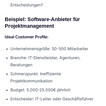
Entscheidungen?
Beispiel: Software-Anbieter für
Projektmanagement
Ideal Customer Profile:
Unternehmensgröße: 50-500 Mitarbeiter
Branche: IT-Dienstleister, Agenturen,
Beratungen
Schmerzpunkt: Ineffiziente
Projektkommunikation
Budget: 5.000-25.000€ jährlich
Entscheider: IT-Leiter oder Geschäftsführer