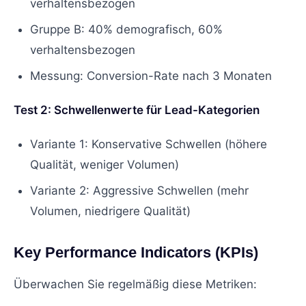
verhaltensbezogen
Gruppe B: 40% demografisch, 60%
verhaltensbezogen
Messung: Conversion-Rate nach 3 Monaten
Test 2: Schwellenwerte für Lead-Kategorien
Variante 1: Konservative Schwellen (höhere
Qualität, weniger Volumen)
Variante 2: Aggressive Schwellen (mehr
Volumen, niedrigere Qualität)
Key Performance Indicators (KPIs)
Überwachen Sie regelmäßig diese Metriken: