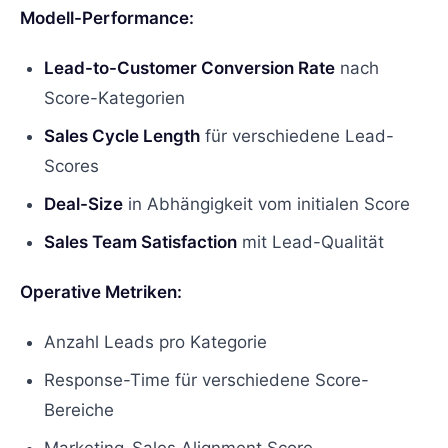
Modell-Performance:
Lead-to-Customer Conversion Rate
nach
Score-Kategorien
Sales Cycle Length
für verschiedene Lead-
Scores
Deal-Size
in Abhängigkeit vom initialen Score
Sales Team Satisfaction
mit Lead-Qualität
Operative Metriken:
Anzahl Leads pro Kategorie
Response-Time für verschiedene Score-
Bereiche
Marketing-Sales Alignment Score