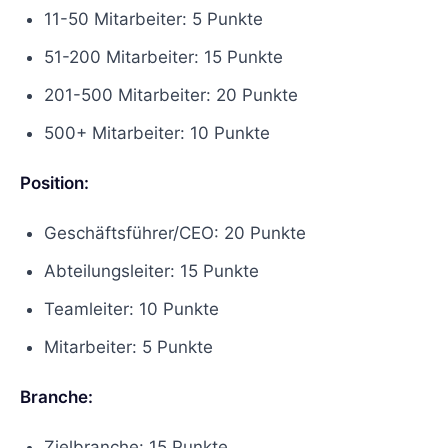
11-50 Mitarbeiter: 5 Punkte
51-200 Mitarbeiter: 15 Punkte
201-500 Mitarbeiter: 20 Punkte
500+ Mitarbeiter: 10 Punkte
Position:
Geschäftsführer/CEO: 20 Punkte
Abteilungsleiter: 15 Punkte
Teamleiter: 10 Punkte
Mitarbeiter: 5 Punkte
Branche:
Zielbranche: 15 Punkte