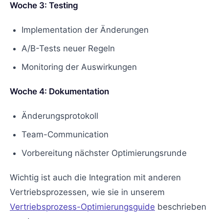
Woche 3: Testing
Implementation der Änderungen
A/B-Tests neuer Regeln
Monitoring der Auswirkungen
Woche 4: Dokumentation
Änderungsprotokoll
Team-Communication
Vorbereitung nächster Optimierungsrunde
Wichtig ist auch die Integration mit anderen
Vertriebsprozessen, wie sie in unserem
Vertriebsprozess-Optimierungsguide
beschrieben