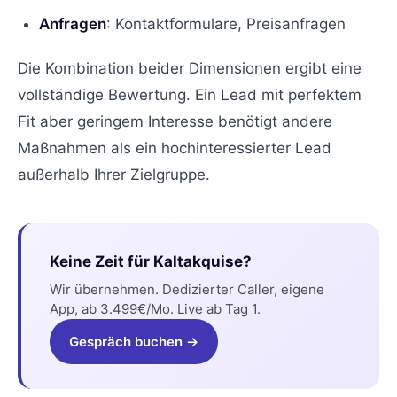
Anfragen
: Kontaktformulare, Preisanfragen
Die Kombination beider Dimensionen ergibt eine
vollständige Bewertung. Ein Lead mit perfektem
Fit aber geringem Interesse benötigt andere
Maßnahmen als ein hochinteressierter Lead
außerhalb Ihrer Zielgruppe.
Keine Zeit für Kaltakquise?
Wir übernehmen. Dedizierter Caller, eigene
App, ab 3.499€/Mo. Live ab Tag 1.
Gespräch buchen →