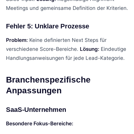
Meetings und gemeinsame Definition der Kriterien.
Fehler 5: Unklare Prozesse
Problem:
Keine definierten Next Steps für
verschiedene Score-Bereiche.
Lösung:
Eindeutige
Handlungsanweisungen für jede Lead-Kategorie.
Branchenspezifische
Anpassungen
SaaS-Unternehmen
Besondere Fokus-Bereiche: