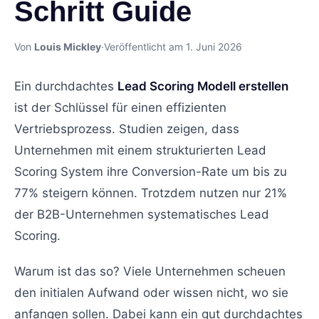
Schritt Guide
Von
Louis Mickley
·
Veröffentlicht am 1. Juni 2026
Ein durchdachtes
Lead Scoring Modell erstellen
ist der Schlüssel für einen effizienten
Vertriebsprozess. Studien zeigen, dass
Unternehmen mit einem strukturierten Lead
Scoring System ihre Conversion-Rate um bis zu
77% steigern können. Trotzdem nutzen nur 21%
der B2B-Unternehmen systematisches Lead
Scoring.
Warum ist das so? Viele Unternehmen scheuen
den initialen Aufwand oder wissen nicht, wo sie
anfangen sollen. Dabei kann ein gut durchdachtes