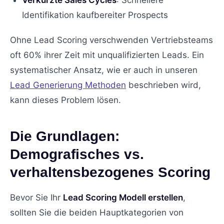
Identifikation kaufbereiter Prospects
Ohne Lead Scoring verschwenden Vertriebsteams
oft 60% ihrer Zeit mit unqualifizierten Leads. Ein
systematischer Ansatz, wie er auch in unseren
Lead Generierung Methoden
beschrieben wird,
kann dieses Problem lösen.
Die Grundlagen:
Demografisches vs.
verhaltensbezogenes Scoring
Bevor Sie Ihr
Lead Scoring Modell erstellen
,
sollten Sie die beiden Hauptkategorien von