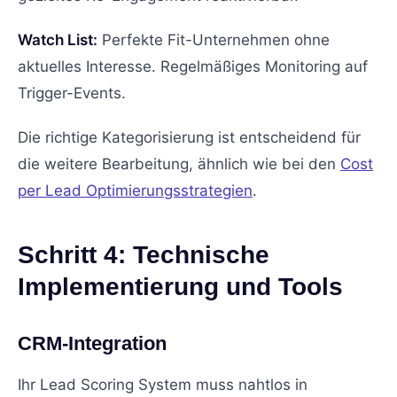
Watch List:
Perfekte Fit-Unternehmen ohne
aktuelles Interesse. Regelmäßiges Monitoring auf
Trigger-Events.
Die richtige Kategorisierung ist entscheidend für
die weitere Bearbeitung, ähnlich wie bei den
Cost
per Lead Optimierungsstrategien
.
Schritt 4: Technische
Implementierung und Tools
CRM-Integration
Ihr Lead Scoring System muss nahtlos in