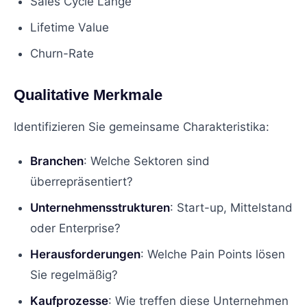
Sales Cycle Länge
Lifetime Value
Churn-Rate
Qualitative Merkmale
Identifizieren Sie gemeinsame Charakteristika:
Branchen
: Welche Sektoren sind
überrepräsentiert?
Unternehmensstrukturen
: Start-up, Mittelstand
oder Enterprise?
Herausforderungen
: Welche Pain Points lösen
Sie regelmäßig?
Kaufprozesse
: Wie treffen diese Unternehmen