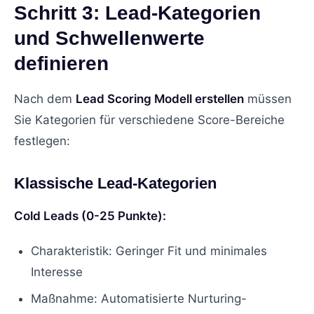
Schritt 3: Lead-Kategorien
und Schwellenwerte
definieren
Nach dem
Lead Scoring Modell erstellen
müssen
Sie Kategorien für verschiedene Score-Bereiche
festlegen:
Klassische Lead-Kategorien
Cold Leads (0-25 Punkte):
Charakteristik: Geringer Fit und minimales
Interesse
Maßnahme: Automatisierte Nurturing-