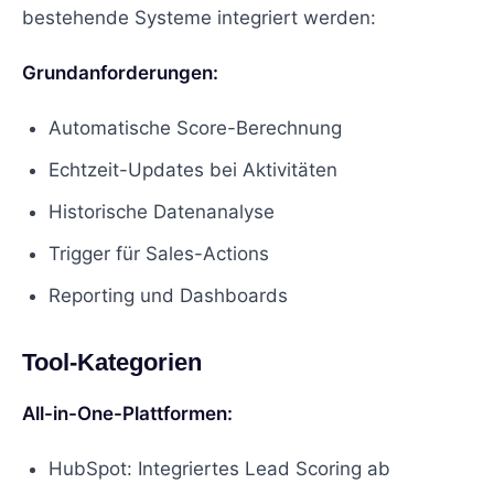
bestehende Systeme integriert werden:
Grundanforderungen:
Automatische Score-Berechnung
Echtzeit-Updates bei Aktivitäten
Historische Datenanalyse
Trigger für Sales-Actions
Reporting und Dashboards
Tool-Kategorien
All-in-One-Plattformen:
HubSpot: Integriertes Lead Scoring ab