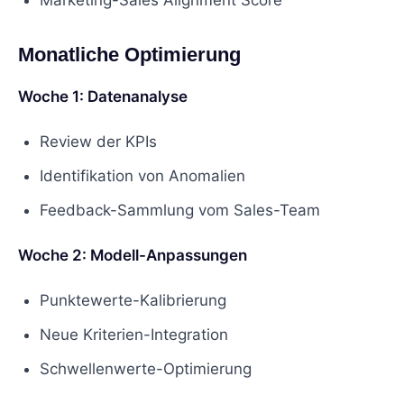
Monatliche Optimierung
Woche 1: Datenanalyse
Review der KPIs
Identifikation von Anomalien
Feedback-Sammlung vom Sales-Team
Woche 2: Modell-Anpassungen
Punktewerte-Kalibrierung
Neue Kriterien-Integration
Schwellenwerte-Optimierung