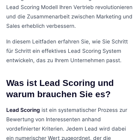
Lead Scoring Modell Ihren Vertrieb revolutionieren
und die Zusammenarbeit zwischen Marketing und
Sales erheblich verbessern.
In diesem Leitfaden erfahren Sie, wie Sie Schritt
für Schritt ein effektives Lead Scoring System
entwickeln, das zu Ihrem Unternehmen passt.
Was ist Lead Scoring und
warum brauchen Sie es?
Lead Scoring
ist ein systematischer Prozess zur
Bewertung von Interessenten anhand
vordefinierter Kriterien. Jedem Lead wird dabei
ein numerischer Wert zugeordnet, der die