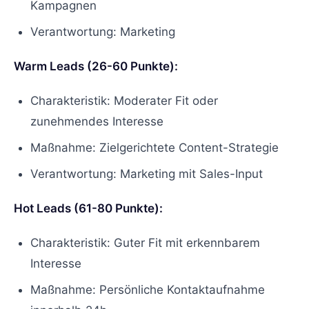
Kampagnen
Verantwortung: Marketing
Warm Leads (26-60 Punkte):
Charakteristik: Moderater Fit oder
zunehmendes Interesse
Maßnahme: Zielgerichtete Content-Strategie
Verantwortung: Marketing mit Sales-Input
Hot Leads (61-80 Punkte):
Charakteristik: Guter Fit mit erkennbarem
Interesse
Maßnahme: Persönliche Kontaktaufnahme