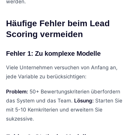
werden.
Häufige Fehler beim Lead
Scoring vermeiden
Fehler 1: Zu komplexe Modelle
Viele Unternehmen versuchen von Anfang an,
jede Variable zu berücksichtigen:
Problem:
50+ Bewertungskriterien überfordern
das System und das Team.
Lösung:
Starten Sie
mit 5-10 Kernkriterien und erweitern Sie
sukzessive.