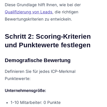
Diese Grundlage hilft Ihnen, wie bei der
Qualifizierung von Leads
, die richtigen
Bewertungskriterien zu entwickeln.
Schritt 2: Scoring-Kriterien
und Punktewerte festlegen
Demografische Bewertung
Definieren Sie für jedes ICP-Merkmal
Punktewerte:
Unternehmensgröße:
1-10 Mitarbeiter: 0 Punkte