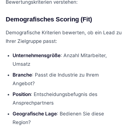
Bewertungskriterien verstehen:
Demografisches Scoring (Fit)
Demografische Kriterien bewerten, ob ein Lead zu
Ihrer Zielgruppe passt:
Unternehmensgröße
: Anzahl Mitarbeiter,
Umsatz
Branche
: Passt die Industrie zu Ihrem
Angebot?
Position
: Entscheidungsbefugnis des
Ansprechpartners
Geografische Lage
: Bedienen Sie diese
Region?