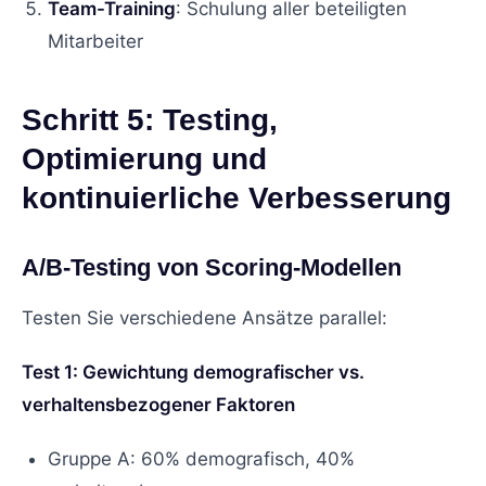
Team-Training
: Schulung aller beteiligten
Mitarbeiter
Schritt 5: Testing,
Optimierung und
kontinuierliche Verbesserung
A/B-Testing von Scoring-Modellen
Testen Sie verschiedene Ansätze parallel:
Test 1: Gewichtung demografischer vs.
verhaltensbezogener Faktoren
Gruppe A: 60% demografisch, 40%