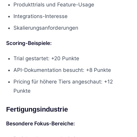
Produkttrials und Feature-Usage
Integrations-Interesse
Skalierungsanforderungen
Scoring-Beispiele:
Trial gestartet: +20 Punkte
API-Dokumentation besucht: +8 Punkte
Pricing für höhere Tiers angeschaut: +12
Punkte
Fertigungsindustrie
Besondere Fokus-Bereiche: