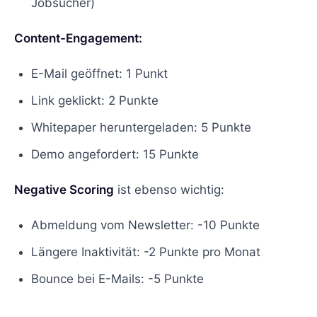
Jobsucher)
Content-Engagement:
E-Mail geöffnet: 1 Punkt
Link geklickt: 2 Punkte
Whitepaper heruntergeladen: 5 Punkte
Demo angefordert: 15 Punkte
Negative Scoring
ist ebenso wichtig:
Abmeldung vom Newsletter: -10 Punkte
Längere Inaktivität: -2 Punkte pro Monat
Bounce bei E-Mails: -5 Punkte