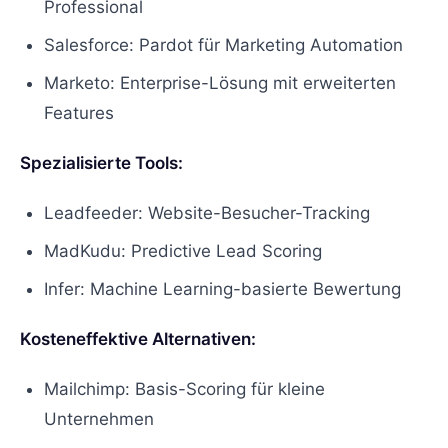
Professional
Salesforce: Pardot für Marketing Automation
Marketo: Enterprise-Lösung mit erweiterten
Features
Spezialisierte Tools:
Leadfeeder: Website-Besucher-Tracking
MadKudu: Predictive Lead Scoring
Infer: Machine Learning-basierte Bewertung
Kosteneffektive Alternativen:
Mailchimp: Basis-Scoring für kleine
Unternehmen