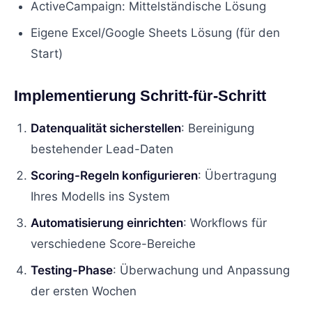
ActiveCampaign: Mittelständische Lösung
Eigene Excel/Google Sheets Lösung (für den
Start)
Implementierung Schritt-für-Schritt
Datenqualität sicherstellen
: Bereinigung
bestehender Lead-Daten
Scoring-Regeln konfigurieren
: Übertragung
Ihres Modells ins System
Automatisierung einrichten
: Workflows für
verschiedene Score-Bereiche
Testing-Phase
: Überwachung und Anpassung
der ersten Wochen