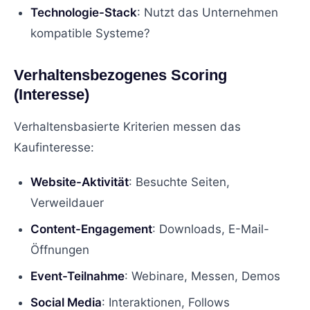
Technologie-Stack
: Nutzt das Unternehmen
kompatible Systeme?
Verhaltensbezogenes Scoring
(Interesse)
Verhaltensbasierte Kriterien messen das
Kaufinteresse:
Website-Aktivität
: Besuchte Seiten,
Verweildauer
Content-Engagement
: Downloads, E-Mail-
Öffnungen
Event-Teilnahme
: Webinare, Messen, Demos
Social Media
: Interaktionen, Follows