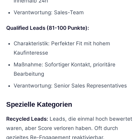
innerhalb 24h
Verantwortung: Sales-Team
Qualified Leads (81-100 Punkte):
Charakteristik: Perfekter Fit mit hohem
Kaufinteresse
Maßnahme: Sofortiger Kontakt, prioritäre
Bearbeitung
Verantwortung: Senior Sales Representatives
Spezielle Kategorien
Recycled Leads:
Leads, die einmal hoch bewertet
waren, aber Score verloren haben. Oft durch
gezieltes Re-Engagement reaktivierbar.