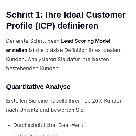
Schritt 1: Ihre Ideal Customer
Profile (ICP) definieren
Der erste Schritt beim
Lead Scoring Modell
erstellen
ist die präzise Definition Ihres idealen
Kunden. Analysieren Sie dafür Ihre besten
bestehenden Kunden:
Quantitative Analyse
Erstellen Sie eine Tabelle Ihrer Top 20% Kunden
nach Umsatz und bewerten Sie:
Durchschnittlicher Deal-Wert