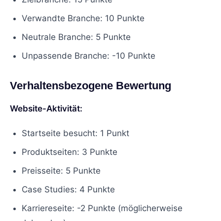
Verwandte Branche: 10 Punkte
Neutrale Branche: 5 Punkte
Unpassende Branche: -10 Punkte
Verhaltensbezogene Bewertung
Website-Aktivität:
Startseite besucht: 1 Punkt
Produktseiten: 3 Punkte
Preisseite: 5 Punkte
Case Studies: 4 Punkte
Karriereseite: -2 Punkte (möglicherweise