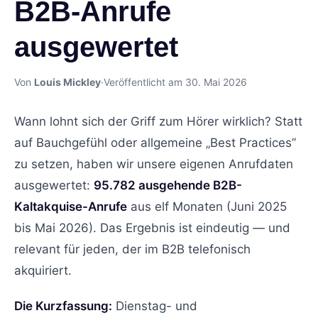
B2B-Anrufe
ausgewertet
Von
Louis Mickley
·
Veröffentlicht am 30. Mai 2026
Wann lohnt sich der Griff zum Hörer wirklich? Statt
auf Bauchgefühl oder allgemeine „Best Practices”
zu setzen, haben wir unsere eigenen Anrufdaten
ausgewertet:
95.782 ausgehende B2B-
Kaltakquise-Anrufe
aus elf Monaten (Juni 2025
bis Mai 2026). Das Ergebnis ist eindeutig — und
relevant für jeden, der im B2B telefonisch
akquiriert.
Die Kurzfassung:
Dienstag- und