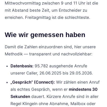
Mittwochvormittag zwischen 9 und 11 Uhr ist die
mit Abstand beste Zeit, um Entscheider zu
erreichen. Freitagmittag ist die schlechteste.
Wie wir gemessen haben
Damit die Zahlen einzuordnen sind, hier unsere
Methodik — transparent und nachvollziehbar:
Datenbasis:
95.782 ausgehende Anrufe
unserer Caller, 26.06.2025 bis 29.05.2026.
„Gespräch” (Connect):
Wir zählen einen Anruf
als echtes Gespräch, wenn er
mindestens 30
Sekunden
dauert. Kürzere Anrufe sind in aller
Regel Klingeln ohne Abnahme, Mailbox oder