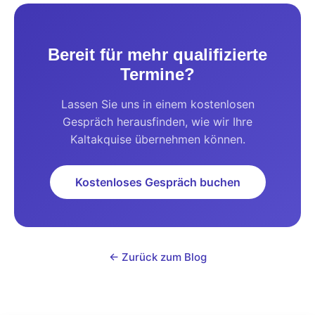
Bereit für mehr qualifizierte
Termine?
Lassen Sie uns in einem kostenlosen
Gespräch herausfinden, wie wir Ihre
Kaltakquise übernehmen können.
Kostenloses Gespräch buchen
← Zurück zum Blog