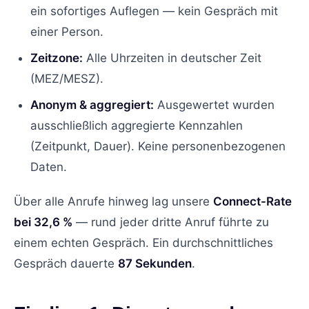
ein sofortiges Auflegen — kein Gespräch mit
einer Person.
Zeitzone:
Alle Uhrzeiten in deutscher Zeit
(MEZ/MESZ).
Anonym & aggregiert:
Ausgewertet wurden
ausschließlich aggregierte Kennzahlen
(Zeitpunkt, Dauer). Keine personenbezogenen
Daten.
Über alle Anrufe hinweg lag unsere
Connect-Rate
bei 32,6 %
— rund jeder dritte Anruf führte zu
einem echten Gespräch. Ein durchschnittliches
Gespräch dauerte
87 Sekunden
.