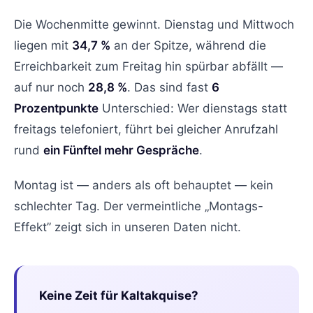
Die Wochenmitte gewinnt. Dienstag und Mittwoch
liegen mit
34,7 %
an der Spitze, während die
Erreichbarkeit zum Freitag hin spürbar abfällt —
auf nur noch
28,8 %
. Das sind fast
6
Prozentpunkte
Unterschied: Wer dienstags statt
freitags telefoniert, führt bei gleicher Anrufzahl
rund
ein Fünftel mehr Gespräche
.
Montag ist — anders als oft behauptet — kein
schlechter Tag. Der vermeintliche „Montags-
Effekt” zeigt sich in unseren Daten nicht.
Keine Zeit für Kaltakquise?