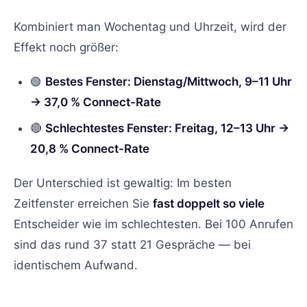
Kombiniert man Wochentag und Uhrzeit, wird der
Effekt noch größer:
🟢
Bestes Fenster: Dienstag/Mittwoch, 9–11 Uhr
→ 37,0 % Connect-Rate
🔴
Schlechtestes Fenster: Freitag, 12–13 Uhr →
20,8 % Connect-Rate
Der Unterschied ist gewaltig: Im besten
Zeitfenster erreichen Sie
fast doppelt so viele
Entscheider wie im schlechtesten. Bei 100 Anrufen
sind das rund 37 statt 21 Gespräche — bei
identischem Aufwand.