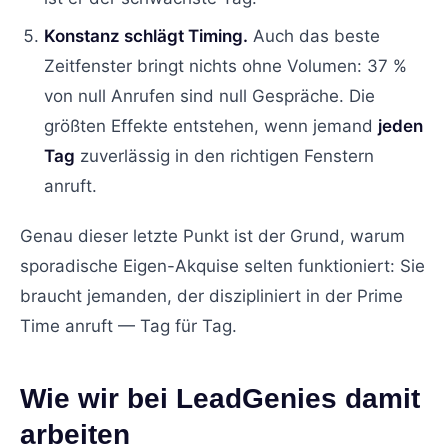
Konstanz schlägt Timing.
Auch das beste
Zeitfenster bringt nichts ohne Volumen: 37 %
von null Anrufen sind null Gespräche. Die
größten Effekte entstehen, wenn jemand
jeden
Tag
zuverlässig in den richtigen Fenstern
anruft.
Genau dieser letzte Punkt ist der Grund, warum
sporadische Eigen-Akquise selten funktioniert: Sie
braucht jemanden, der diszipliniert in der Prime
Time anruft — Tag für Tag.
Wie wir bei LeadGenies damit
arbeiten