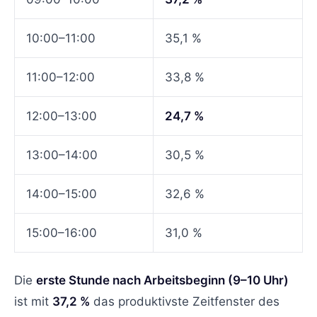
10:00–11:00
35,1 %
11:00–12:00
33,8 %
12:00–13:00
24,7 %
13:00–14:00
30,5 %
14:00–15:00
32,6 %
15:00–16:00
31,0 %
Die
erste Stunde nach Arbeitsbeginn (9–10 Uhr)
ist mit
37,2 %
das produktivste Zeitfenster des