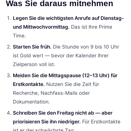
Was Sie daraus mitnehmen
Legen Sie die wichtigsten Anrufe auf Dienstag-
und Mittwochvormittag.
Das ist Ihre Prime
Time.
Starten Sie früh.
Die Stunde von 9 bis 10 Uhr
ist Gold wert — bevor der Kalender Ihrer
Zielperson voll ist.
Meiden Sie die Mittagspause (12–13 Uhr) für
Erstkontakte.
Nutzen Sie die Zeit für
Recherche, Nachfass-Mails oder
Dokumentation.
Schreiben Sie den Freitag nicht ab — aber
priorisieren Sie ihn niedriger.
Für Erstkontakte
ist er der schwächste Tag.