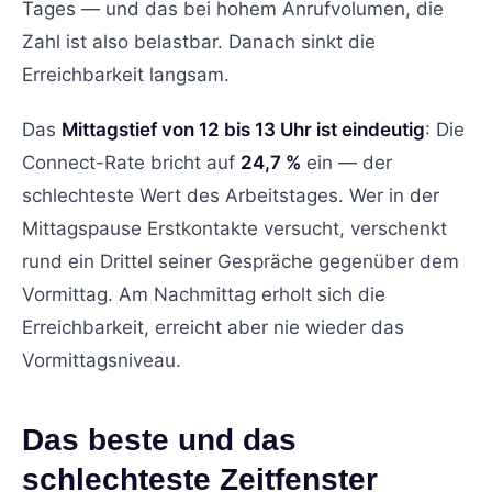
Tages — und das bei hohem Anrufvolumen, die
Zahl ist also belastbar. Danach sinkt die
Erreichbarkeit langsam.
Das
Mittagstief von 12 bis 13 Uhr ist eindeutig
: Die
Connect-Rate bricht auf
24,7 %
ein — der
schlechteste Wert des Arbeitstages. Wer in der
Mittagspause Erstkontakte versucht, verschenkt
rund ein Drittel seiner Gespräche gegenüber dem
Vormittag. Am Nachmittag erholt sich die
Erreichbarkeit, erreicht aber nie wieder das
Vormittagsniveau.
Das beste und das
schlechteste Zeitfenster