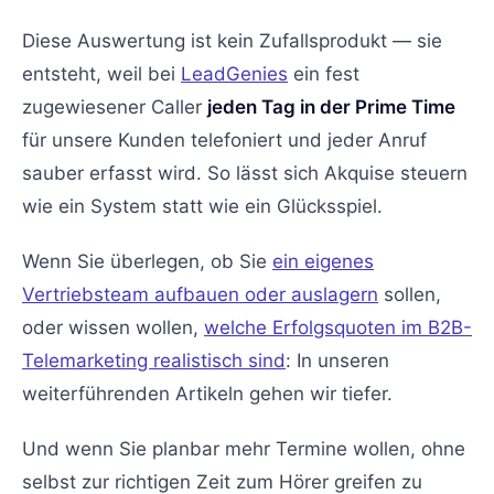
Diese Auswertung ist kein Zufallsprodukt — sie
entsteht, weil bei
LeadGenies
ein fest
zugewiesener Caller
jeden Tag in der Prime Time
für unsere Kunden telefoniert und jeder Anruf
sauber erfasst wird. So lässt sich Akquise steuern
wie ein System statt wie ein Glücksspiel.
Wenn Sie überlegen, ob Sie
ein eigenes
Vertriebsteam aufbauen oder auslagern
sollen,
oder wissen wollen,
welche Erfolgsquoten im B2B-
Telemarketing realistisch sind
: In unseren
weiterführenden Artikeln gehen wir tiefer.
Und wenn Sie planbar mehr Termine wollen, ohne
selbst zur richtigen Zeit zum Hörer greifen zu