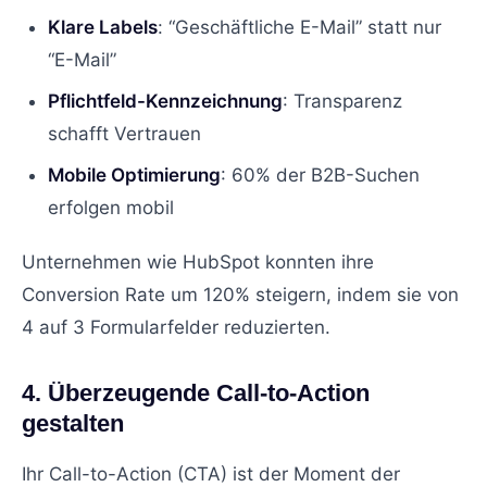
Klare Labels
: “Geschäftliche E-Mail” statt nur
“E-Mail”
Pflichtfeld-Kennzeichnung
: Transparenz
schafft Vertrauen
Mobile Optimierung
: 60% der B2B-Suchen
erfolgen mobil
Unternehmen wie HubSpot konnten ihre
Conversion Rate um 120% steigern, indem sie von
4 auf 3 Formularfelder reduzierten.
4. Überzeugende Call-to-Action
gestalten
Ihr Call-to-Action (CTA) ist der Moment der