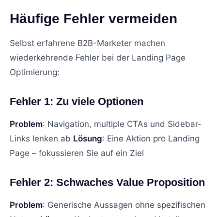
Häufige Fehler vermeiden
Selbst erfahrene B2B-Marketer machen
wiederkehrende Fehler bei der Landing Page
Optimierung:
Fehler 1: Zu viele Optionen
Problem
: Navigation, multiple CTAs und Sidebar-
Links lenken ab
Lösung
: Eine Aktion pro Landing
Page – fokussieren Sie auf ein Ziel
Fehler 2: Schwaches Value Proposition
Problem
: Generische Aussagen ohne spezifischen