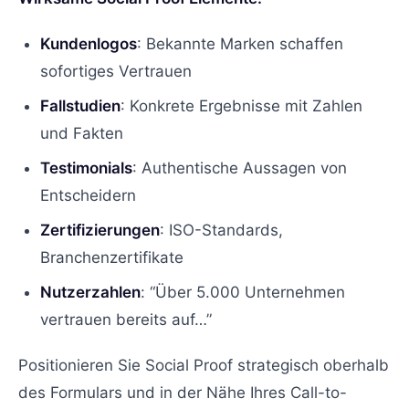
Kundenlogos
: Bekannte Marken schaffen
sofortiges Vertrauen
Fallstudien
: Konkrete Ergebnisse mit Zahlen
und Fakten
Testimonials
: Authentische Aussagen von
Entscheidern
Zertifizierungen
: ISO-Standards,
Branchenzertifikate
Nutzerzahlen
: “Über 5.000 Unternehmen
vertrauen bereits auf…”
Positionieren Sie Social Proof strategisch oberhalb
des Formulars und in der Nähe Ihres Call-to-