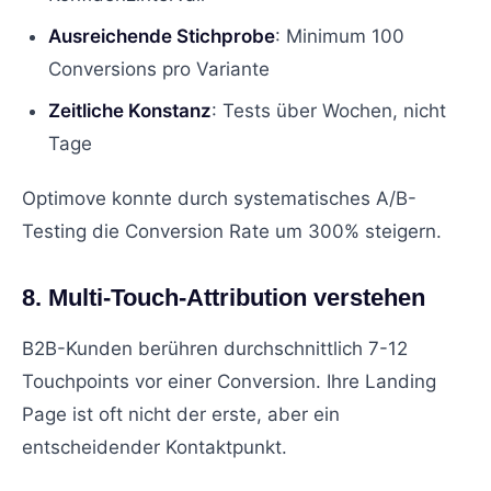
Ausreichende Stichprobe
: Minimum 100
Conversions pro Variante
Zeitliche Konstanz
: Tests über Wochen, nicht
Tage
Optimove konnte durch systematisches A/B-
Testing die Conversion Rate um 300% steigern.
8. Multi-Touch-Attribution verstehen
B2B-Kunden berühren durchschnittlich 7-12
Touchpoints vor einer Conversion. Ihre Landing
Page ist oft nicht der erste, aber ein
entscheidender Kontaktpunkt.