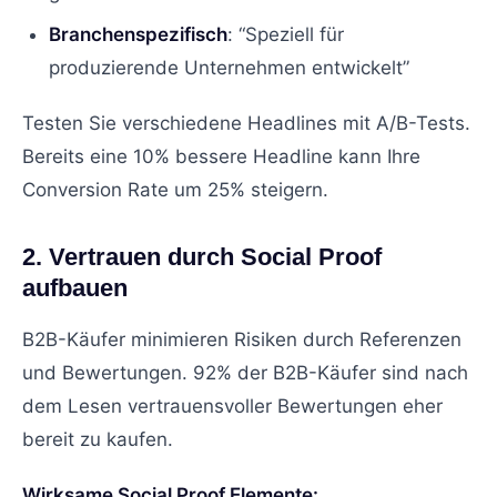
Branchenspezifisch
: “Speziell für
produzierende Unternehmen entwickelt”
Testen Sie verschiedene Headlines mit A/B-Tests.
Bereits eine 10% bessere Headline kann Ihre
Conversion Rate um 25% steigern.
2. Vertrauen durch Social Proof
aufbauen
B2B-Käufer minimieren Risiken durch Referenzen
und Bewertungen. 92% der B2B-Käufer sind nach
dem Lesen vertrauensvoller Bewertungen eher
bereit zu kaufen.
Wirksame Social Proof Elemente: