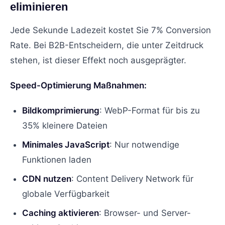
eliminieren
Jede Sekunde Ladezeit kostet Sie 7% Conversion
Rate. Bei B2B-Entscheidern, die unter Zeitdruck
stehen, ist dieser Effekt noch ausgeprägter.
Speed-Optimierung Maßnahmen:
Bildkomprimierung
: WebP-Format für bis zu
35% kleinere Dateien
Minimales JavaScript
: Nur notwendige
Funktionen laden
CDN nutzen
: Content Delivery Network für
globale Verfügbarkeit
Caching aktivieren
: Browser- und Server-