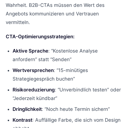
Wahrheit. B2B-CTAs müssen den Wert des
Angebots kommunizieren und Vertrauen
vermitteln.
CTA-Optimierungsstrategien:
Aktive Sprache
: “Kostenlose Analyse
anfordern” statt “Senden”
Wertversprechen
: “15-minütiges
Strategiegespräch buchen”
Risikoreduzierung
: “Unverbindlich testen” oder
“Jederzeit kündbar”
Dringlichkeit
: “Noch heute Termin sichern”
Kontrast
: Auffällige Farbe, die sich vom Design