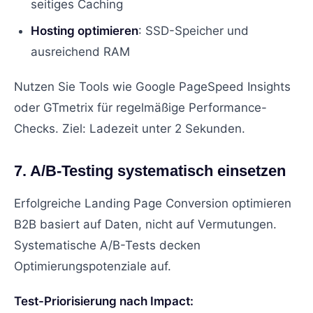
seitiges Caching
Hosting optimieren
: SSD-Speicher und
ausreichend RAM
Nutzen Sie Tools wie Google PageSpeed Insights
oder GTmetrix für regelmäßige Performance-
Checks. Ziel: Ladezeit unter 2 Sekunden.
7. A/B-Testing systematisch einsetzen
Erfolgreiche Landing Page Conversion optimieren
B2B basiert auf Daten, nicht auf Vermutungen.
Systematische A/B-Tests decken
Optimierungspotenziale auf.
Test-Priorisierung nach Impact: