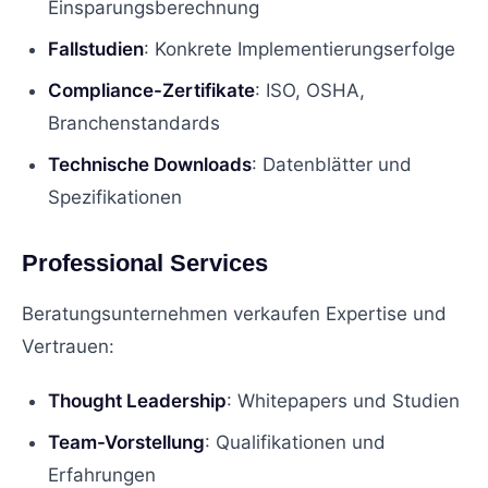
Einsparungsberechnung
Fallstudien
: Konkrete Implementierungserfolge
Compliance-Zertifikate
: ISO, OSHA,
Branchenstandards
Technische Downloads
: Datenblätter und
Spezifikationen
Professional Services
Beratungsunternehmen verkaufen Expertise und
Vertrauen:
Thought Leadership
: Whitepapers und Studien
Team-Vorstellung
: Qualifikationen und
Erfahrungen