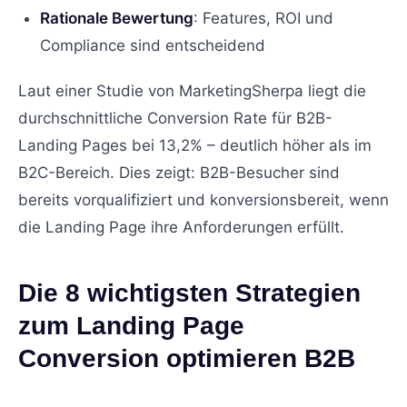
Rationale Bewertung
: Features, ROI und
Compliance sind entscheidend
Laut einer Studie von MarketingSherpa liegt die
durchschnittliche Conversion Rate für B2B-
Landing Pages bei 13,2% – deutlich höher als im
B2C-Bereich. Dies zeigt: B2B-Besucher sind
bereits vorqualifiziert und konversionsbereit, wenn
die Landing Page ihre Anforderungen erfüllt.
Die 8 wichtigsten Strategien
zum Landing Page
Conversion optimieren B2B