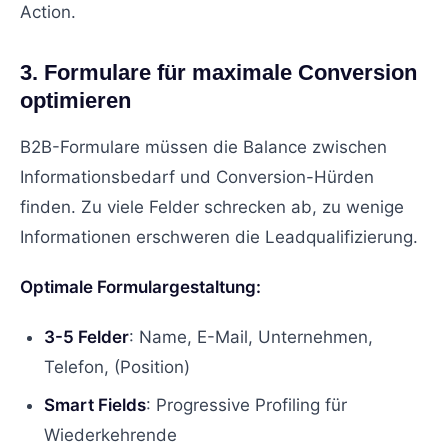
Action.
3. Formulare für maximale Conversion
optimieren
B2B-Formulare müssen die Balance zwischen
Informationsbedarf und Conversion-Hürden
finden. Zu viele Felder schrecken ab, zu wenige
Informationen erschweren die Leadqualifizierung.
Optimale Formulargestaltung:
3-5 Felder
: Name, E-Mail, Unternehmen,
Telefon, (Position)
Smart Fields
: Progressive Profiling für
Wiederkehrende