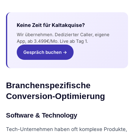
Keine Zeit für Kaltakquise?
Wir übernehmen. Dedizierter Caller, eigene
App, ab 3.499€/Mo. Live ab Tag 1.
Gespräch buchen →
Branchenspezifische
Conversion-Optimierung
Software & Technology
Tech-Unternehmen haben oft komplexe Produkte,