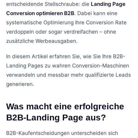
entscheidende Stellschraube: die
Landing Page
Conversion optimieren B2B
. Dabei kann eine
systematische Optimierung Ihre Conversion Rate
verdoppeln oder sogar verdreifachen – ohne
zusätzliche Werbeausgaben.
In diesem Artikel erfahren Sie, wie Sie Ihre B2B-
Landing Pages zu wahren Conversion-Maschinen
verwandeln und messbar mehr qualifizierte Leads
generieren.
Was macht eine erfolgreiche
B2B-Landing Page aus?
B2B-Kaufentscheidungen unterscheiden sich