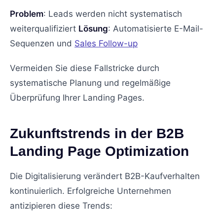
Problem
: Leads werden nicht systematisch
weiterqualifiziert
Lösung
: Automatisierte E-Mail-
Sequenzen und
Sales Follow-up
Vermeiden Sie diese Fallstricke durch
systematische Planung und regelmäßige
Überprüfung Ihrer Landing Pages.
Zukunftstrends in der B2B
Landing Page Optimization
Die Digitalisierung verändert B2B-Kaufverhalten
kontinuierlich. Erfolgreiche Unternehmen
antizipieren diese Trends: