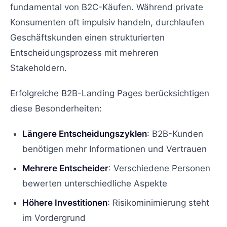
fundamental von B2C-Käufen. Während private
Konsumenten oft impulsiv handeln, durchlaufen
Geschäftskunden einen strukturierten
Entscheidungsprozess mit mehreren
Stakeholdern.
Erfolgreiche B2B-Landing Pages berücksichtigen
diese Besonderheiten:
Längere Entscheidungszyklen
: B2B-Kunden
benötigen mehr Informationen und Vertrauen
Mehrere Entscheider
: Verschiedene Personen
bewerten unterschiedliche Aspekte
Höhere Investitionen
: Risikominimierung steht
im Vordergrund