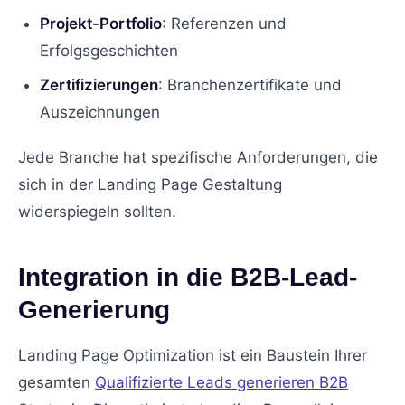
Projekt-Portfolio
: Referenzen und
Erfolgsgeschichten
Zertifizierungen
: Branchenzertifikate und
Auszeichnungen
Jede Branche hat spezifische Anforderungen, die
sich in der Landing Page Gestaltung
widerspiegeln sollten.
Integration in die B2B-Lead-
Generierung
Landing Page Optimization ist ein Baustein Ihrer
gesamten
Qualifizierte Leads generieren B2B