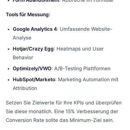
Tools für Messung:
Google Analytics 4
: Umfassende Website-
Analyse
Hotjar/Crazy Egg
: Heatmaps und User
Behavior
Optimizely/VWO
: A/B-Testing Plattformen
HubSpot/Marketo
: Marketing Automation mit
Attribution
Setzen Sie Zielwerte für Ihre KPIs und überprüfen
Sie diese monatlich. Eine 15% Verbesserung der
Conversion Rate sollte das Minimum-Ziel sein.