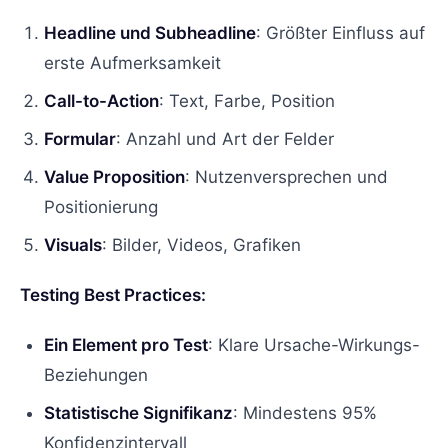
Headline und Subheadline
: Größter Einfluss auf
erste Aufmerksamkeit
Call-to-Action
: Text, Farbe, Position
Formular
: Anzahl und Art der Felder
Value Proposition
: Nutzenversprechen und
Positionierung
Visuals
: Bilder, Videos, Grafiken
Testing Best Practices:
Ein Element pro Test
: Klare Ursache-Wirkungs-
Beziehungen
Statistische Signifikanz
: Mindestens 95%
Konfidenzintervall