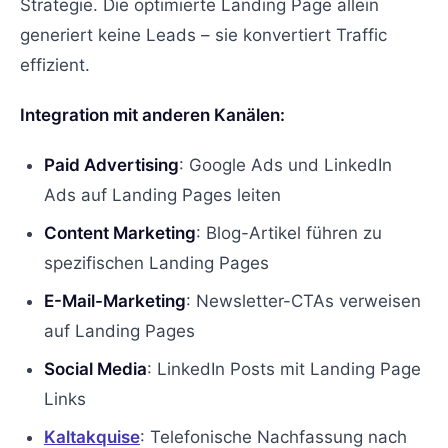
Strategie. Die optimierte Landing Page allein
generiert keine Leads – sie konvertiert Traffic
effizient.
Integration mit anderen Kanälen:
Paid Advertising
: Google Ads und LinkedIn
Ads auf Landing Pages leiten
Content Marketing
: Blog-Artikel führen zu
spezifischen Landing Pages
E-Mail-Marketing
: Newsletter-CTAs verweisen
auf Landing Pages
Social Media
: LinkedIn Posts mit Landing Page
Links
Kaltakquise
: Telefonische Nachfassung nach