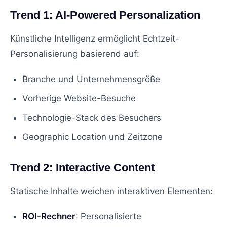
Trend 1: AI-Powered Personalization
Künstliche Intelligenz ermöglicht Echtzeit-
Personalisierung basierend auf:
Branche und Unternehmensgröße
Vorherige Website-Besuche
Technologie-Stack des Besuchers
Geographic Location und Zeitzone
Trend 2: Interactive Content
Statische Inhalte weichen interaktiven Elementen:
ROI-Rechner
: Personalisierte