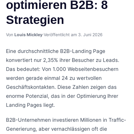
optimieren B2B: 8
Strategien
Von
Louis Mickley
·
Veröffentlicht am 3. Juni 2026
Eine durchschnittliche B2B-Landing Page
konvertiert nur 2,35% ihrer Besucher zu Leads.
Das bedeutet: Von 1.000 Webseitenbesuchern
werden gerade einmal 24 zu wertvollen
Geschäftskontakten. Diese Zahlen zeigen das
enorme Potenzial, das in der Optimierung Ihrer
Landing Pages liegt.
B2B-Unternehmen investieren Millionen in Traffic-
Generierung, aber vernachlässigen oft die