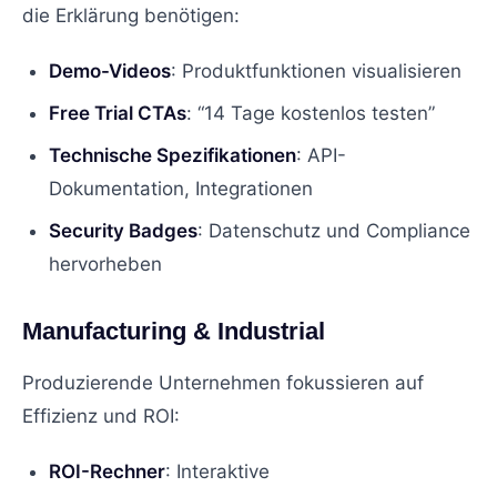
die Erklärung benötigen:
Demo-Videos
: Produktfunktionen visualisieren
Free Trial CTAs
: “14 Tage kostenlos testen”
Technische Spezifikationen
: API-
Dokumentation, Integrationen
Security Badges
: Datenschutz und Compliance
hervorheben
Manufacturing & Industrial
Produzierende Unternehmen fokussieren auf
Effizienz und ROI:
ROI-Rechner
: Interaktive