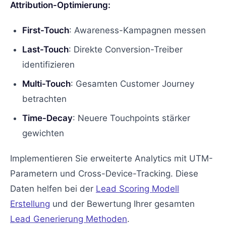
Attribution-Optimierung:
First-Touch
: Awareness-Kampagnen messen
Last-Touch
: Direkte Conversion-Treiber
identifizieren
Multi-Touch
: Gesamten Customer Journey
betrachten
Time-Decay
: Neuere Touchpoints stärker
gewichten
Implementieren Sie erweiterte Analytics mit UTM-
Parametern und Cross-Device-Tracking. Diese
Daten helfen bei der
Lead Scoring Modell
Erstellung
und der Bewertung Ihrer gesamten
Lead Generierung Methoden
.