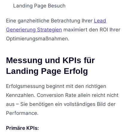
Landing Page Besuch
Eine ganzheitliche Betrachtung Ihrer
Lead
Generierung Strategien
maximiert den ROI Ihrer
Optimierungsmaßnahmen.
Messung und KPIs für
Landing Page Erfolg
Erfolgsmessung beginnt mit den richtigen
Kennzahlen. Conversion Rate allein reicht nicht
aus – Sie benötigen ein vollständiges Bild der
Performance.
Primäre KPIs: