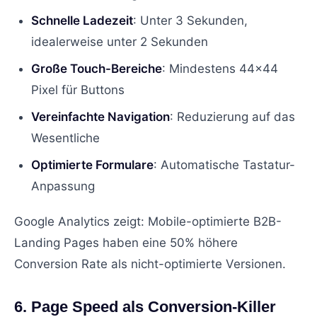
Schnelle Ladezeit
: Unter 3 Sekunden,
idealerweise unter 2 Sekunden
Große Touch-Bereiche
: Mindestens 44x44
Pixel für Buttons
Vereinfachte Navigation
: Reduzierung auf das
Wesentliche
Optimierte Formulare
: Automatische Tastatur-
Anpassung
Google Analytics zeigt: Mobile-optimierte B2B-
Landing Pages haben eine 50% höhere
Conversion Rate als nicht-optimierte Versionen.
6. Page Speed als Conversion-Killer