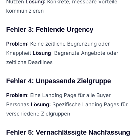
Nutzen
Lösung
: Konkrete, messbare Vorteile
kommunizieren
Fehler 3: Fehlende Urgency
Problem
: Keine zeitliche Begrenzung oder
Knappheit
Lösung
: Begrenzte Angebote oder
zeitliche Deadlines
Fehler 4: Unpassende Zielgruppe
Problem
: Eine Landing Page für alle Buyer
Personas
Lösung
: Spezifische Landing Pages für
verschiedene Zielgruppen
Fehler 5: Vernachlässigte Nachfassung