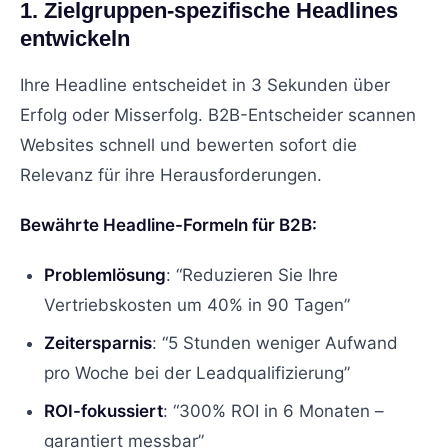
1. Zielgruppen-spezifische Headlines
entwickeln
Ihre Headline entscheidet in 3 Sekunden über
Erfolg oder Misserfolg. B2B-Entscheider scannen
Websites schnell und bewerten sofort die
Relevanz für ihre Herausforderungen.
Bewährte Headline-Formeln für B2B:
Problemlösung
: “Reduzieren Sie Ihre
Vertriebskosten um 40% in 90 Tagen”
Zeitersparnis
: “5 Stunden weniger Aufwand
pro Woche bei der Leadqualifizierung”
ROI-fokussiert
: “300% ROI in 6 Monaten –
garantiert messbar”