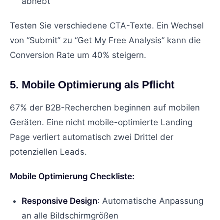
abhebt
Testen Sie verschiedene CTA-Texte. Ein Wechsel
von “Submit” zu “Get My Free Analysis” kann die
Conversion Rate um 40% steigern.
5. Mobile Optimierung als Pflicht
67% der B2B-Recherchen beginnen auf mobilen
Geräten. Eine nicht mobile-optimierte Landing
Page verliert automatisch zwei Drittel der
potenziellen Leads.
Mobile Optimierung Checkliste:
Responsive Design
: Automatische Anpassung
an alle Bildschirmgrößen